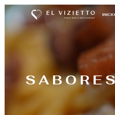
INICIO
SABORES