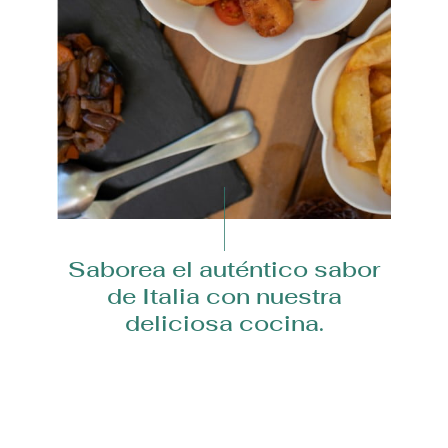
Saborea el auténtico sabor
de Italia con nuestra
deliciosa cocina.