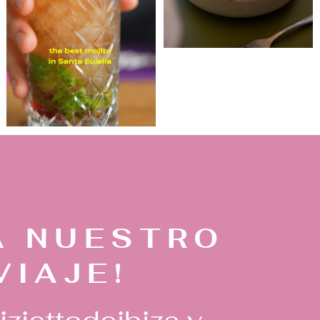
A NUESTRO
VIAJE!