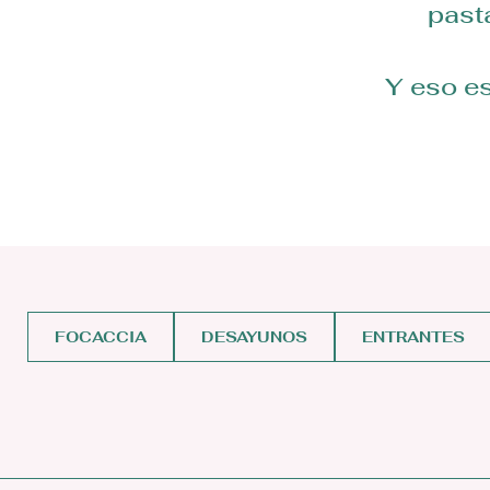
past
Y eso e
FOCACCIA
DESAYUNOS
ENTRANTES