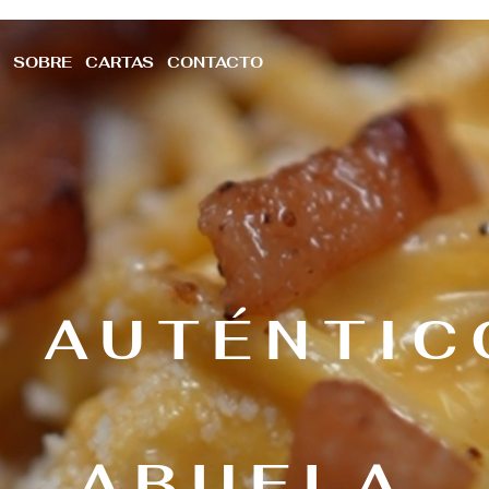
SOBRE
CARTAS
CONTACTO
 AUTÉNTIC
ABUELA