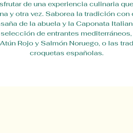
sfrutar de una experiencia culinaria qu
una y otra vez. Saborea la tradición con
saña de la abuela y la Caponata Italian
 selección de entrantes mediterráneos,
 Atún Rojo y Salmón Noruego, o las tra
croquetas españolas.