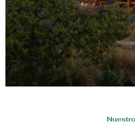
Nuestro