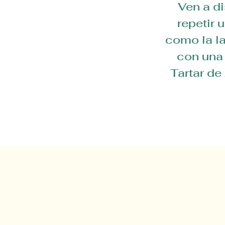
Ven a di
repetir 
como la la
con una
Tartar de