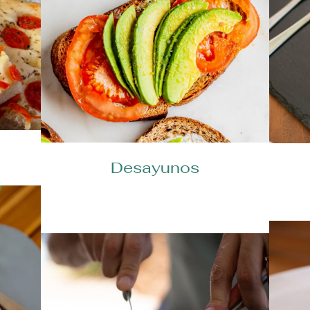
Desayunos