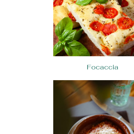
Focaccia