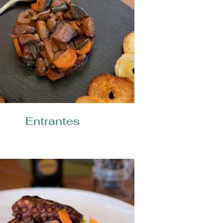
Entrantes