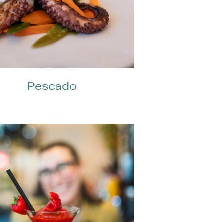
Pescado