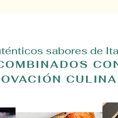
ténticos sabores de Ita
COMBINADOS CO
NOVACIÓN CULINA