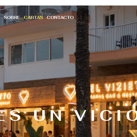
SOBRE
CARTAS
CONTACTO
ES UN VICI