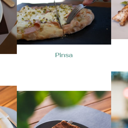
Pinsa