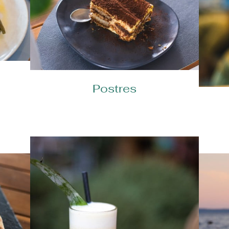
Postres