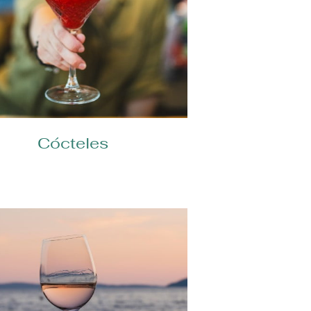
Cócteles