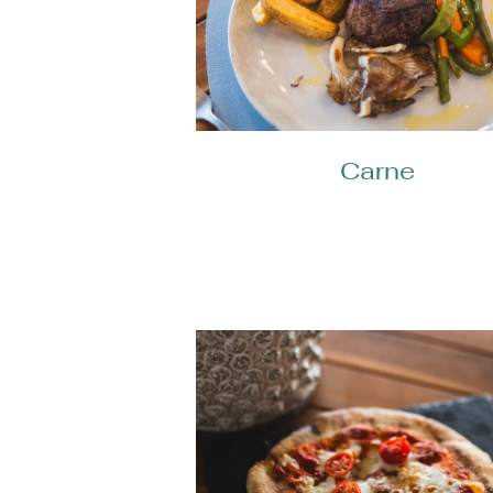
Carne