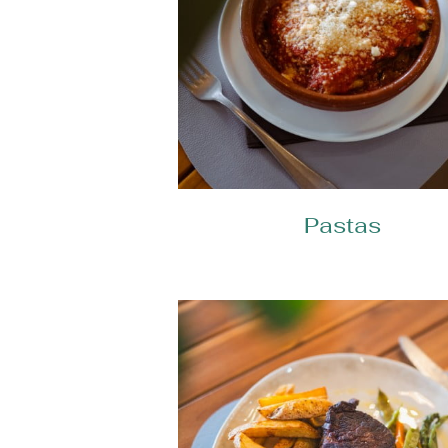
Pastas