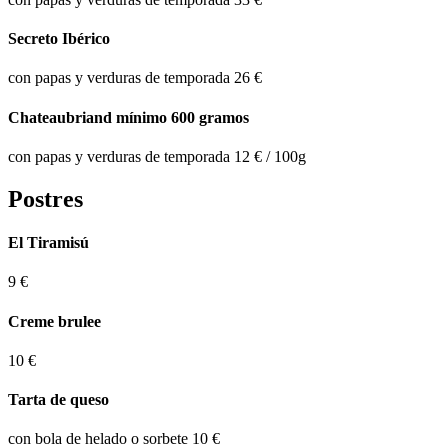
Secreto Ibérico
con papas y verduras de temporada
26 €
Chateaubriand mínimo 600 gramos
con papas y verduras de temporada
12 €
/ 100g
Postres
El Tiramisú
9 €
Creme brulee
10 €
Tarta de queso
con bola de helado o sorbete
10 €