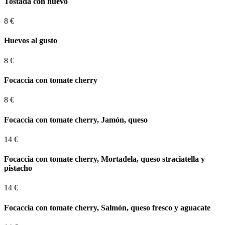
Tostada con huevo
8 €
Huevos al gusto
8 €
Focaccia con tomate cherry
8 €
Focaccia con tomate cherry, Jamón, queso
14 €
Focaccia con tomate cherry, Mortadela, queso straciatella y
pistacho
14 €
Focaccia con tomate cherry, Salmón, queso fresco y aguacate