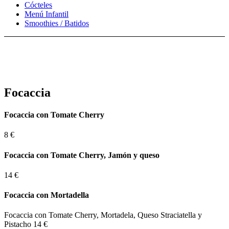
Cócteles
Menú Infantil
Smoothies / Batidos
Focaccia
Focaccia con Tomate Cherry
8 €
Focaccia con Tomate Cherry, Jamón y queso
14 €
Focaccia con Mortadella
Focaccia con Tomate Cherry, Mortadela, Queso Straciatella y
Pistacho
14 €