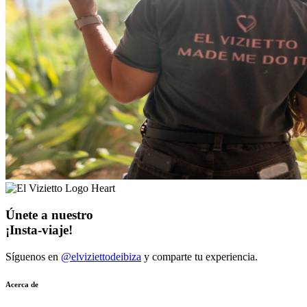
Únete a nuestro
¡Insta-viaje!
Síguenos en
@elviziettodeibiza
y comparte tu experiencia.
Acerca de