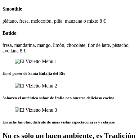
Smoothie
plátano, fresa, melocotón, piña, manzana o mixto
8 €
Batido
fresa, mandarina, mango, limón, chocolate, fior de latte, pistacho,
avellana
8 €
En el paseo de Santa Eulalia del Río
Saborea el auténtico sabor de Italia con nuestra deliciosa cocina.
Escuche las olas, disfrute de unas vistas espectaculares y relájese
No es sólo un buen ambiente, es
Tradición