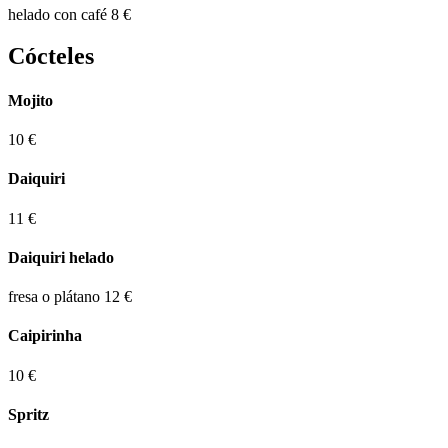
helado con café
8 €
Cócteles
Mojito
10 €
Daiquiri
11 €
Daiquiri helado
fresa o plátano
12 €
Caipirinha
10 €
Spritz