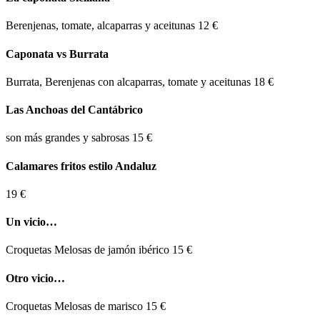
Berenjenas, tomate, alcaparras y aceitunas
12 €
Caponata vs Burrata
Burrata, Berenjenas con alcaparras, tomate y aceitunas
18 €
Las Anchoas del Cantábrico
son más grandes y sabrosas
15 €
Calamares fritos estilo Andaluz
19 €
Un vicio…
Croquetas Melosas de jamón ibérico
15 €
Otro vicio…
Croquetas Melosas de marisco
15 €