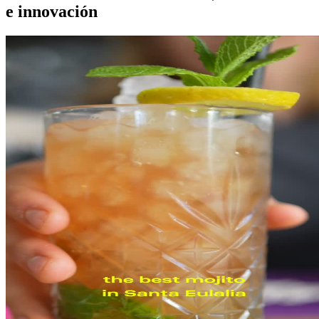
e innovación