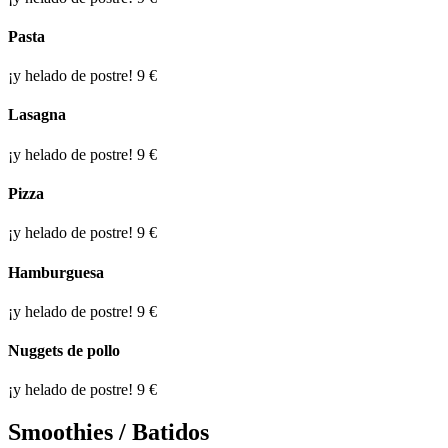
Pasta
¡y helado de postre!
9 €
Lasagna
¡y helado de postre!
9 €
Pizza
¡y helado de postre!
9 €
Hamburguesa
¡y helado de postre!
9 €
Nuggets de pollo
¡y helado de postre!
9 €
Smoothies / Batidos