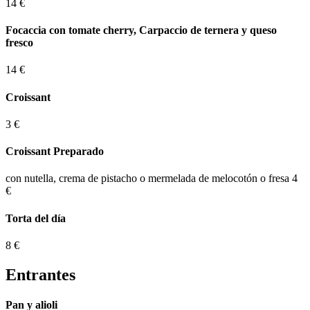
14 €
Focaccia con tomate cherry, Carpaccio de ternera y queso
fresco
14 €
Croissant
3 €
Croissant Preparado
con nutella, crema de pistacho o mermelada de melocotón o fresa
4
€
Torta del día
8 €
Entrantes
Pan y alioli