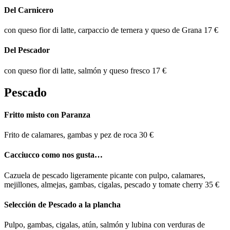
Del Carnicero
con queso fior di latte, carpaccio de ternera y queso de Grana
17 €
Del Pescador
con queso fior di latte, salmón y queso fresco
17 €
Pescado
Fritto misto con Paranza
Frito de calamares, gambas y pez de roca
30 €
Cacciucco como nos gusta…
Cazuela de pescado ligeramente picante con pulpo, calamares,
mejillones, almejas, gambas, cigalas, pescado y tomate cherry
35 €
Selección de Pescado a la plancha
Pulpo, gambas, cigalas, atún, salmón y lubina con verduras de