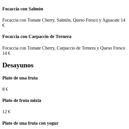
Focaccia con Salmón
Focaccia con Tomate Cherry, Salmón, Queso Fresco y Aguacate
14
€
Focaccia con Carpaccio de Ternera
Focaccia con Tomate Cherry, Carpaccio de Ternera y Queso Fresco
14 €
Desayunos
Plato de una fruta
8 €
Plato de fruta mixta
12 €
Plato de una fruta con yogur