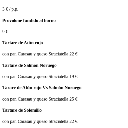
3 €
/ p.p.
Provolone fundido al horno
9 €
Tartare de Atún rojo
con pan Carasau y queso Straciatella
22 €
Tartare de Salmón Noruego
con pan Carasau y queso Straciatella
19 €
Tarare de Atún rojo Vs Salmón Noruego
con pan Carasau y queso Straciatella
25 €
Tartare de Solomillo
con pan Carasau y queso Straciatella
22 €