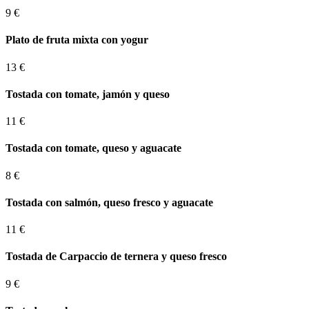
9 €
Plato de fruta mixta con yogur
13 €
Tostada con tomate, jamón y queso
11 €
Tostada con tomate, queso y aguacate
8 €
Tostada con salmón, queso fresco y aguacate
11 €
Tostada de Carpaccio de ternera y queso fresco
9 €