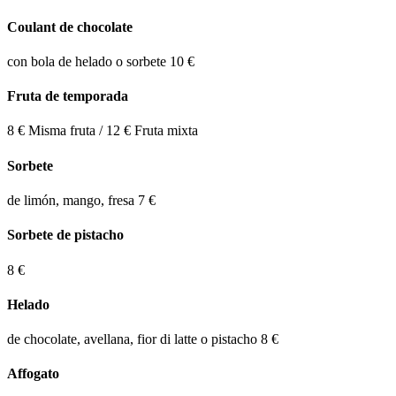
Coulant de chocolate
con bola de helado o sorbete
10 €
Fruta de temporada
8 €
Misma fruta / 12 € Fruta mixta
Sorbete
de limón, mango, fresa
7 €
Sorbete de pistacho
8 €
Helado
de chocolate, avellana, fior di latte o pistacho
8 €
Affogato