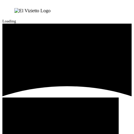
Loading