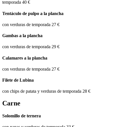
temporada
40 €
Tentáculo de pulpo a la plancha
con verduras de temporada
27 €
Gambas a la plancha
con verduras de temporada
29 €
Calamares a la plancha
con verduras de temporada
27 €
Filete de Lubina
con chips de patata y verduras de temporada
28 €
Carne
Solomillo de ternera
con papas y verduras de temporada
33 €